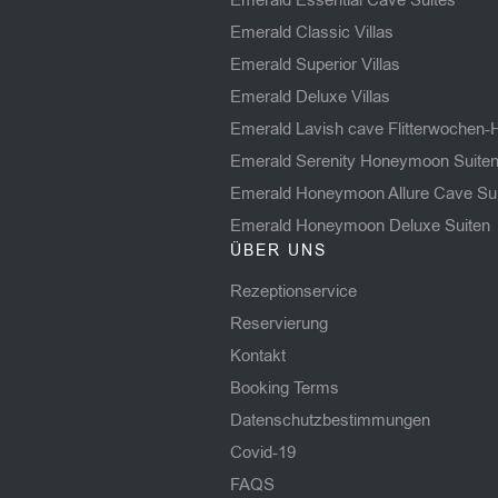
Emerald Classic Villas
Emerald Superior Villas
Emerald Deluxe Villas
Emerald Lavish cave Flitterwochen-
Emerald Serenity Honeymoon Suite
Emerald Honeymoon Allure Cave Su
Emerald Honeymoon Deluxe Suiten
ÜBER UNS
Rezeptionservice
Reservierung
Kontakt
Booking Terms
Datenschutzbestimmungen
Covid-19
FAQS