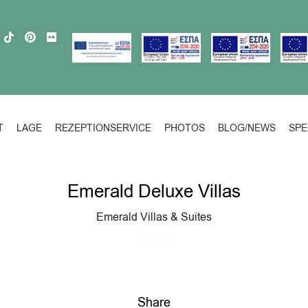
T
LAGE
REZEPTIONSERVICE
PHOTOS
BLOG/NEWS
SPE
Emerald Deluxe Villas
Emerald Villas & Suites
Share