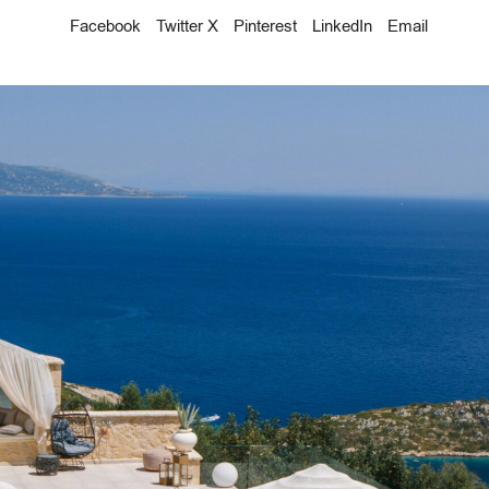
Facebook
Twitter X
Pinterest
LinkedIn
Email