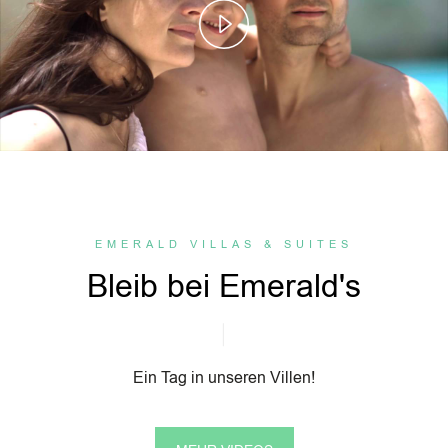
Play
Video
EMERALD VILLAS & SUITES
Bleib bei Emerald's
Ein Tag in unseren Villen!