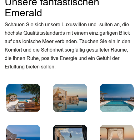
Unsere fantastischen
Emerald
Schauen Sie sich unsere Luxusvillen und -suiten an, die
höchste Qualitätsstandards mit einem einzigartigen Blick
auf das Ionische Meer verbinden. Tauchen Sie ein in den
Komfort und die Schönheit sorgfältig gestalteter Räume,
die Ihnen Ruhe, positive Energie und ein Gefühl der
Erfüllung bieten sollen.