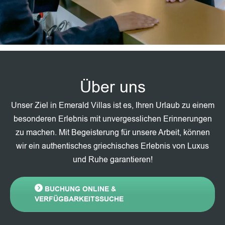
Über uns
Unser Ziel in Emerald Villas ist es, Ihren Urlaub zu einem
besonderen Erlebnis mit unvergesslichen Erinnerungen
zu machen. Mit Begeisterung für unsere Arbeit, können
wir ein authentisches griechisches Erlebnis von Luxus
und Ruhe garantieren!
BUCHUNG ONLINE &
VERFÜGBARKEITSSUCHE