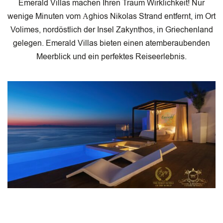
Emerald Villas machen Ihren Traum Wirklichkeit! Nur
wenige Minuten vom Αghios Nikolas Strand entfernt, im Ort
Volimes, nordöstlich der Insel Zakynthos, in Griechenland
gelegen. Emerald Villas bieten einen atemberaubenden
Meerblick und ein perfektes Reiseerlebnis.