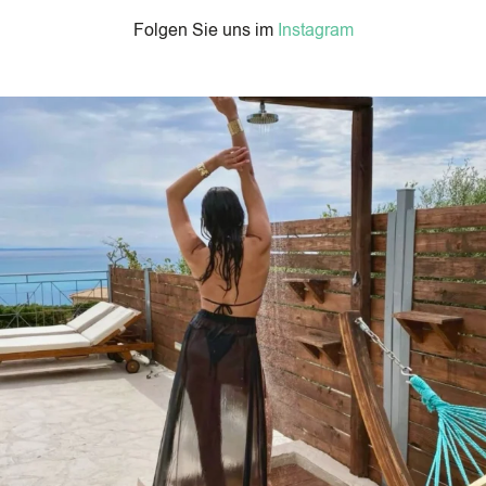
Folgen Sie uns im
Instagram