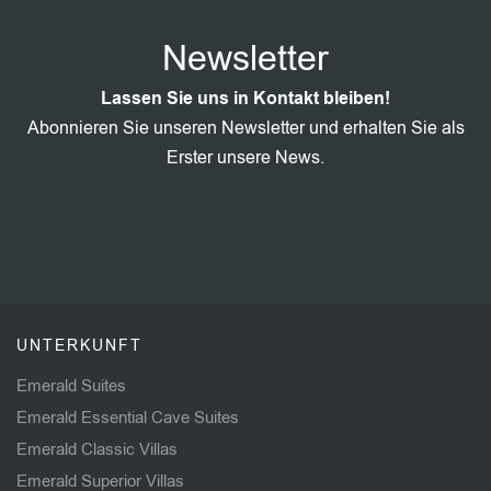
Newsletter
Lassen Sie uns in Kontakt bleiben!
Abonnieren Sie unseren Newsletter und erhalten Sie als
Erster unsere News.
UNTERKUNFT
Emerald Suites
Emerald Essential Cave Suites
Emerald Classic Villas
Emerald Superior Villas