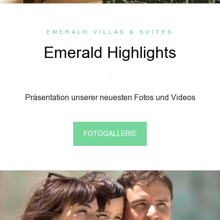
EMERALD VILLAS & SUITES
Emerald Highlights
Präsentation unserer neuesten Fotos und Videos
FOTOGALLERIE