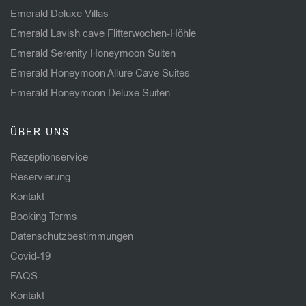
Emerald Deluxe Villas
Emerald Lavish cave Flitterwochen-Höhle
Emerald Serenity Honeymoon Suiten
Emerald Honeymoon Allure Cave Suites
Emerald Honeymoon Deluxe Suiten
ÜBER UNS
Rezeptionservice
Reservierung
Kontakt
Booking Terms
Datenschutzbestimmungen
Covid-19
FAQS
Kontakt