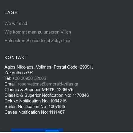
LAGE
Wo wir sind
Wie kommt man zu unseren Villen
Entdecken Sie die Insel Zakynthos
KONTAKT
Agios Nikolaos, Volimes, Postal Code: 29091,
Zakynthos GR
Tel:
+30 26950-32006
Email:
reservations@emerald-villas.gr
Classic & Superior ΜΗΤΕ: 1286975
Classic & Superior Notification No: 1170846
Deluxe Notification No: 1034215
Suites Notification No: 1007885
Caves Notification No: 1111487