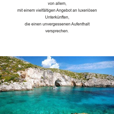
von allem,
mit einem vielfältigen Angebot an luxeriösen
Unterkünften,
die einen unvergessenen Aufenthalt
versprechen.