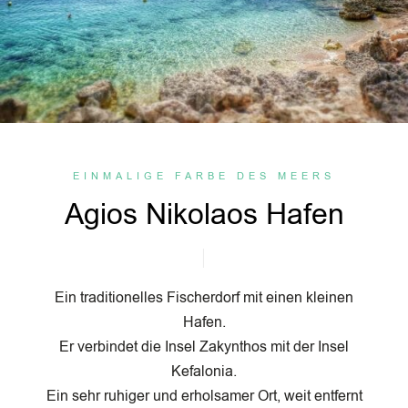
EINMALIGE FARBE DES MEERS
Agios Nikolaos Hafen
Ein traditionelles Fischerdorf mit einen kleinen
Hafen.
Er verbindet die Insel Zakynthos mit der Insel
Kefalonia.
Ein sehr ruhiger und erholsamer Ort, weit entfernt