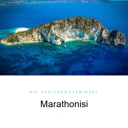
DIE SCHILDKRÖTENINSEL
Marathonisi