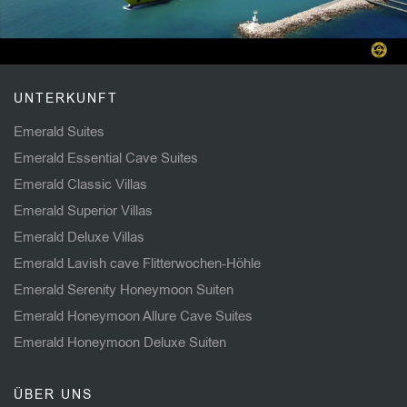
Video
UNTERKUNFT
Emerald Suites
Emerald Essential Cave Suites
Emerald Classic Villas
Emerald Superior Villas
Emerald Deluxe Villas
Emerald Lavish cave Flitterwochen-Höhle
Emerald Serenity Honeymoon Suiten
Emerald Honeymoon Allure Cave Suites
Emerald Honeymoon Deluxe Suiten
ÜBER UNS