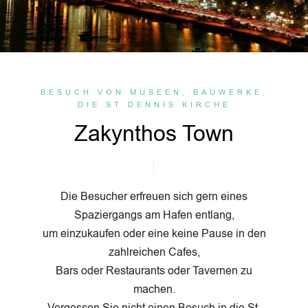
BESUCH VON MUSEEN, BAUWERKE,
DIE ST DENNIS KIRCHE
Zakynthos Town
Die Besucher erfreuen sich gern eines
Spaziergangs am Hafen entlang,
um einzukaufen oder eine keine Pause in den
zahlreichen Cafes,
Bars oder Restaurants oder Tavernen zu
machen.