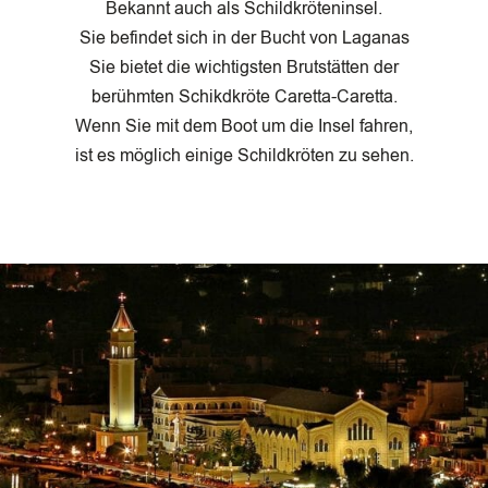
Bekannt auch als Schildkröteninsel.
Sie befindet sich in der Bucht von Laganas
Sie bietet die wichtigsten Brutstätten der
berühmten Schikdkröte Caretta-Caretta.
Wenn Sie mit dem Boot um die Insel fahren,
ist es möglich einige Schildkröten zu sehen.