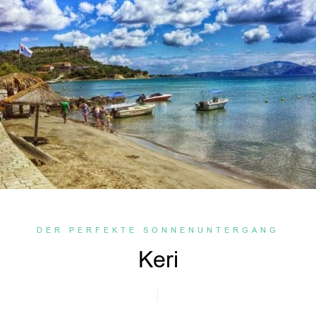
DER PERFEKTE SONNENUNTERGANG
Keri