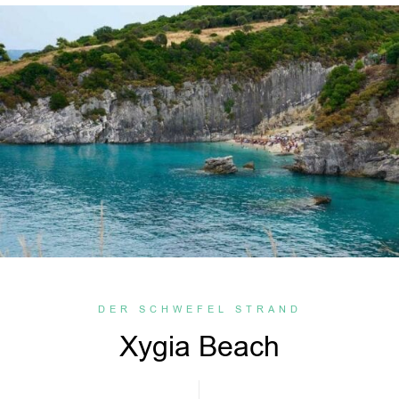
DER SCHWEFEL STRAND
Xygia Beach