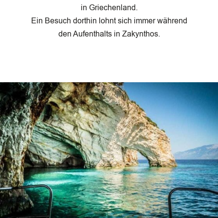
in Griechenland.
Ein Besuch dorthin lohnt sich immer während
den Aufenthalts in Zakynthos.