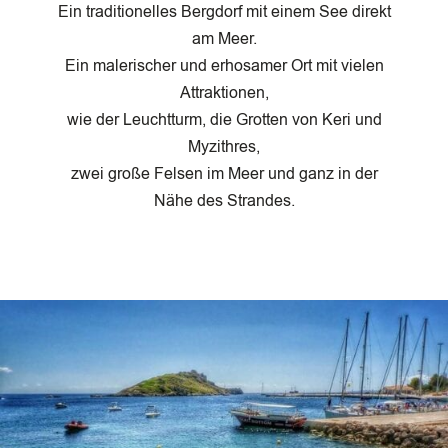
Ein traditionelles Bergdorf mit einem See direkt
am Meer.
Ein malerischer und erhosamer Ort mit vielen
Attraktionen,
wie der Leuchtturm, die Grotten von Keri und
Myzithres,
zwei große Felsen im Meer und ganz in der
Nähe des Strandes.