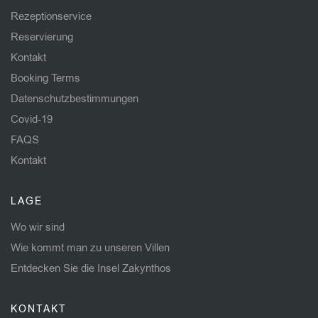
Rezeptionservice
Reservierung
Kontakt
Booking Terms
Datenschutzbestimmungen
Covid-19
FAQS
Kontakt
LAGE
Wo wir sind
Wie kommt man zu unseren Villen
Entdecken Sie die Insel Zakynthos
KONTAKT