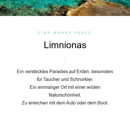
EINE WAHRE PERLE
Limnionas
Ein verstecktes Paradies auf Erden, besonders
für Taucher und Schnorkler.
Ein einmaliger Ort mit einer wilden
Naturschönheit.
Zu erreichen mit dem Auto oder dem Boot.