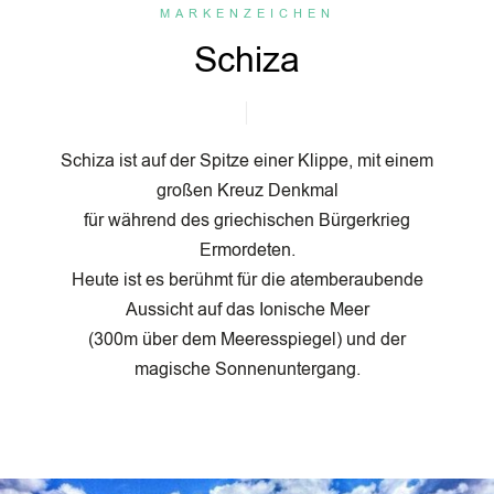
ARKENZEICHEN
Schiza
Schiza ist auf der Spitze einer Klippe, mit einem
großen Kreuz Denkmal
für während des griechischen Bürgerkrieg
Ermordeten.
Heute ist es berühmt für die atemberaubende
Aussicht auf das Ionische Meer
(300m über dem Meeresspiegel) und der
magische Sonnenuntergang.