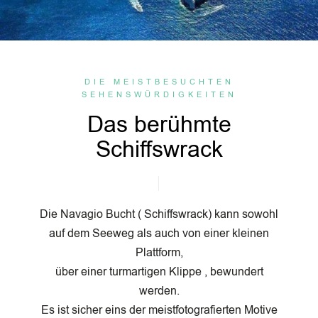
DIE MEISTBESUCHTEN
SEHENSWÜRDIGKEITEN
Das berühmte
Schiffswrack
Die Navagio Bucht ( Schiffswrack) kann sowohl
auf dem Seeweg als auch von einer kleinen
Plattform,
über einer turmartigen Klippe , bewundert
werden.
Es ist sicher eins der meistfotografierten Motive