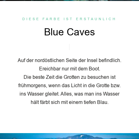
DIESE FARBE IST ERSTAUNLICH
Blue Caves
Auf der nordöstlichen Seite der Insel befindlich.
Ereichbar nur mit dem Boot.
Die beste Zeit die Grotten zu besuchen ist
frühmorgens, wenn das Licht in die Grotte bzw.
ins Wasser gleitet. Alles, was man ins Wasser
hält färbt sich mit einem tiefen Blau.