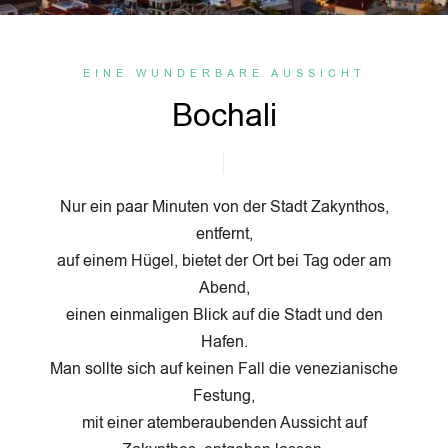
EINE WUNDERBARE AUSSICHT
Bochali
Nur ein paar Minuten von der Stadt Zakynthos,
entfernt,
auf einem Hügel, bietet der Ort bei Tag oder am
Abend,
einen einmaligen Blick auf die Stadt und den
Hafen.
Man sollte sich auf keinen Fall die venezianische
Festung,
mit einer atemberaubenden Aussicht auf