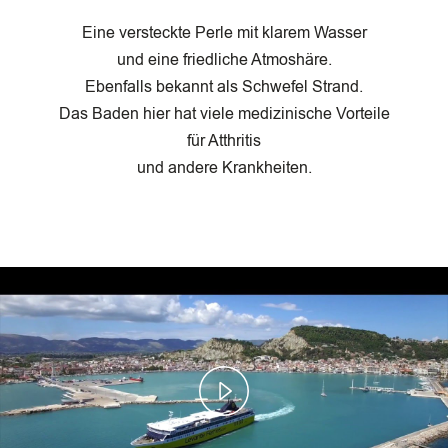
Eine versteckte Perle mit klarem Wasser
und eine friedliche Atmoshäre.
Ebenfalls bekannt als Schwefel Strand.
Das Baden hier hat viele medizinische Vorteile
für Atthritis
und andere Krankheiten.
Play