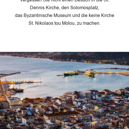
Vergessen Sie nicht einen Besuch in die St.
Dennis Kirche, den Solomosplatz,
das Byzantinische Museum und die keine Kirche
St. Nikolaos tou Molou, zu machen.