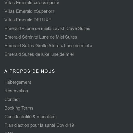
Villas Emerald «classiques»
Villas Emerald «Superior»
Villas Emerald DELUXE
Emerald «Lune de miel» Lavish Cave Suites
Emerald Sérénité Lune de Miel Suites
Emerald Suites Grotte Allure « Lune de miel »
Emerald Suites de luxe lune de miel
À PROPOS DE NOUS
Hébergement
Réservation
Contact
Booking Terms
Confidentialité & modalités
Plan d’action pour la santé Covid-19