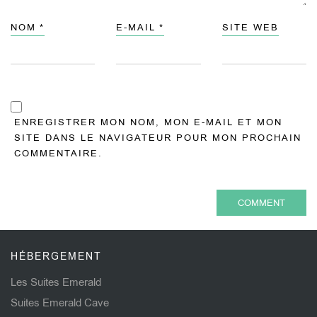
NOM
*
E-MAIL
*
SITE WEB
ENREGISTRER MON NOM, MON E-MAIL ET MON
SITE DANS LE NAVIGATEUR POUR MON PROCHAIN
COMMENTAIRE.
HÉBERGEMENT
Les Suites Emerald
Suites Emerald Cave