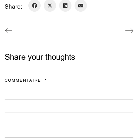
Share:
Share your thoughts
COMMENTAIRE
*