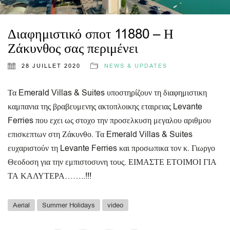
Διαφημιστικό σποτ 11880 – Η
Ζάκυνθος σας περιμένει
28 JUILLET 2020
NEWS & UPDATES
Τα Emerald Villas & Suites υποστηρίζουν τη διαφημιστικη
καμπανια της βραβευμενης ακτοπλοικης εταιρειας Levante
Ferries που εχει ως στοχο την προσελκυση μεγαλου αριθμου
επισκεπτων στη Ζάκυνθο. Τα Emerald Villas & Suites
ευχαριστούν τη Levante Ferries και προσωπικα τον κ. Γιωργο
Θεοδοση για την εμπιστοσυνη τους. ΕΙΜΑΣΤΕ ΕΤΟΙΜΟΙ ΓΙΑ
ΤΑ ΚΑΛΥΤΕΡΑ……..!!!
Aerial
Summer Holidays
video