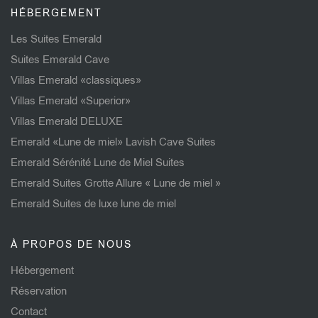
HÉBERGEMENT
Les Suites Emerald
Suites Emerald Cave
Villas Emerald «classiques»
Villas Emerald «Superior»
Villas Emerald DELUXE
Emerald «Lune de miel» Lavish Cave Suites
Emerald Sérénité Lune de Miel Suites
Emerald Suites Grotte Allure « Lune de miel »
Emerald Suites de luxe lune de miel
À PROPOS DE NOUS
Hébergement
Réservation
Contact