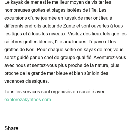
Le kayak de mer est le meilleur moyen de visiter les
nombreuses grottes et plages isolées de l’île. Les
excursions d’une journée en kayak de mer ont lieu à
différents endroits autour de Zante et sont ouvertes à tous
les âges et à tous les niveaux. Visitez des lieux tels que les
célèbres grottes bleues, l’île aux tortues, l’épave et les
grottes de Keri. Pour chaque sortie en kayak de mer, vous
serez guidé par un chef de groupe qualifié. Aventurez-vous
avec nous et sentez-vous plus proche de la nature, plus
proche de la grande mer bleue et bien sûr loin des
vacances classiques.
Tous les services sont organisés en société avec
explorezakynthos.com
Share