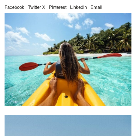
Facebook
Twitter X
Pinterest
LinkedIn
Email