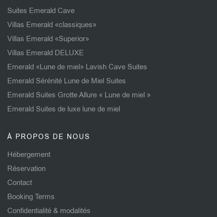
Suites Emerald Cave
Villas Emerald «classiques»
Villas Emerald «Superior»
Villas Emerald DELUXE
Emerald «Lune de miel» Lavish Cave Suites
Emerald Sérénité Lune de Miel Suites
Emerald Suites Grotte Allure « Lune de miel »
Emerald Suites de luxe lune de miel
À PROPOS DE NOUS
Hébergement
Réservation
Contact
Booking Terms
Confidentialité & modalités