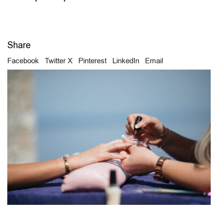
Share
Facebook
Twitter X
Pinterest
LinkedIn
Email