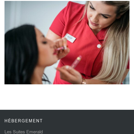
HÉBERGEMENT
Les Suites Emerald