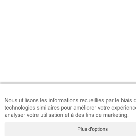
Nous utilisons les informations recueillies par le biais
technologies similaires pour améliorer votre expérience
analyser votre utilisation et à des fins de marketing.
Plus d'options